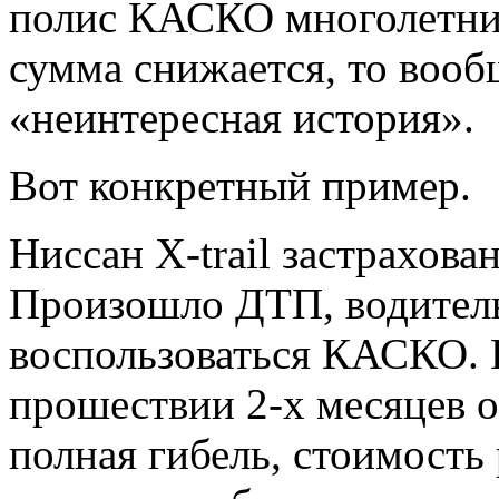
полис КАСКО многолетний
сумма снижается, то вооб
«неинтересная история».
Вот конкретный пример.
Ниссан X-trail застрахова
Произошло ДТП, водитель
воспользоваться КАСКО. 
прошествии 2-х месяцев о
полная гибель, стоимость 