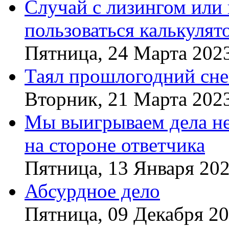
Случай с лизингом или
пользоваться калькулят
Пятница, 24 Марта 202
Таял прошлогодний сне
Вторник, 21 Марта 202
Мы выигрываем дела не 
на стороне ответчика
Пятница, 13 Января 20
Абсурдное дело
Пятница, 09 Декабря 2