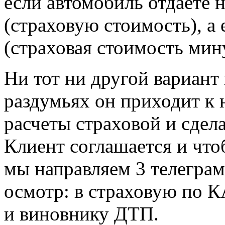
если автомобиль отдаете н
(страховую стоимость), а 
(страховая стоимость мин
Ни тот ни другой вариант 
раздумьях он приходит к 
расчеты страховой и сдел
Клиент соглашается и что
мы направляем 3 телегра
осмотр: в страховую по 
и виновнику ДТП.