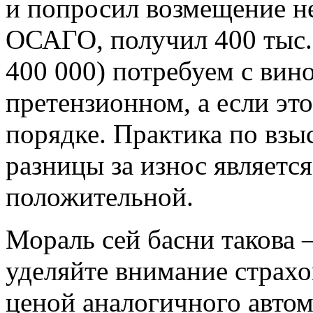
и попросил возмещение не
ОСАГО, получил 400 тыс.,
400 000) потребуем с вин
претензионном, а если это
порядке. Практика по вз
разницы за износ являетс
положительной.
Мораль сей басни такова
уделяйте внимание страхо
ценой аналогичного автом