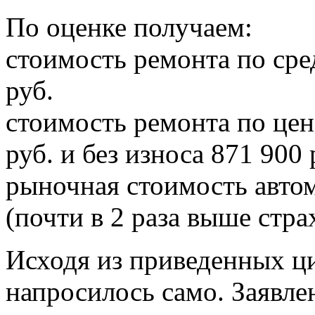
По оценке получаем:
стоимость ремонта по ср
руб.
стоимость ремонта по це
руб. и без износа 871 900 
рыночная стоимость автом
(почти в 2 раза выше стра
Исходя из приведенных ц
напросилось само. Заявл