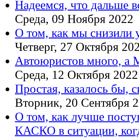
Надеемся, что дальше в
Среда, 09 Ноября 2022
О том, как мы снизили
Четверг, 27 Октября 20
Автоюристов много, а
Среда, 12 Октября 2022
Простая, казалось бы, 
Вторник, 20 Сентября 
О том, как лучше пост
КАСКО в ситуации, ко