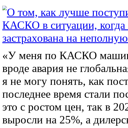
«У меня по КАСКО машин
вроде авария не глобальна
я не могу понять, как по
последнее время стали пос
это с ростом цен, так в 
выросли на 25%, а дилерс