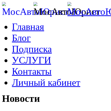
Главная
Блог
Подписка
УСЛУГИ
Контакты
Личный кабинет
Новости