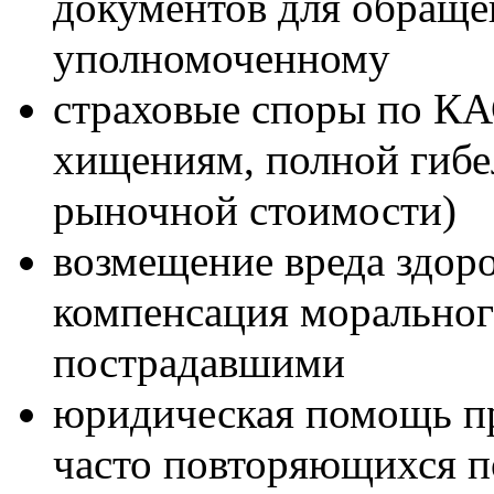
документов для обраще
уполномоченному
страховые споры по КА
хищениям, полной гибе
рыночной стоимости)
возмещение вреда здоро
компенсация моральног
пострадавшими
юридическая помощь пр
часто повторяющихся 