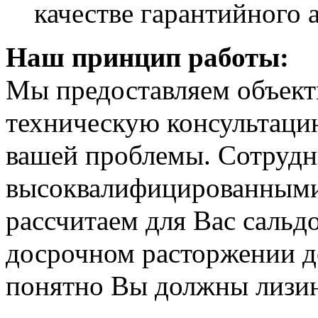
качестве гарантийного 
Наш принцип работы:
Мы предоставляем объект
техническую консультаци
вашей проблемы. Сотрудн
высоквалифицированными
рассчитаем для Вас сальд
досрочном расторжении до
понятно Вы должны лизин