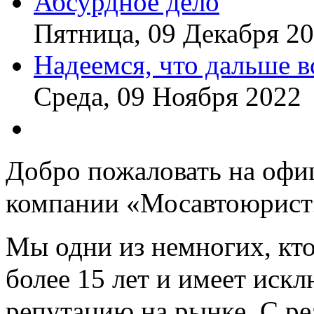
Абсурдное дело
Пятница, 09 Декабря 2
Надеемся, что дальше в
Среда, 09 Ноября 2022
Добро пожаловать на офи
компании «Мосавтоюрист
Мы одни из немногих, кто
более 15 лет и имеет ис
репутацию на рынке. С р