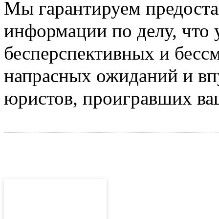
Мы гарантируем предоста
информации по делу, что 
бесперспективных и бесс
напрасных ожиданий и вп
юристов, проигравших ва