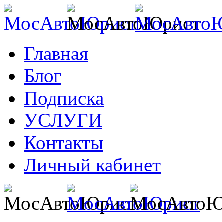
Главная
Блог
Подписка
УСЛУГИ
Контакты
Личный кабинет