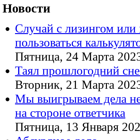
Новости
Случай с лизингом или
пользоваться калькулят
Пятница, 24 Марта 202
Таял прошлогодний сне
Вторник, 21 Марта 202
Мы выигрываем дела не 
на стороне ответчика
Пятница, 13 Января 20