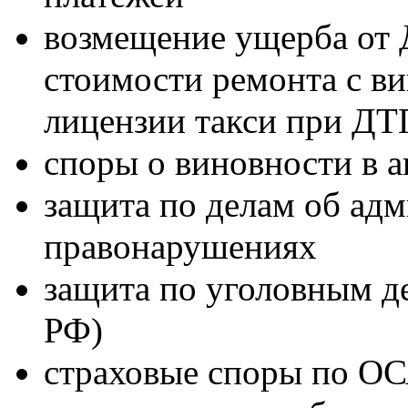
возмещение ущерба от 
стоимости ремонта с ви
лицензии такси при ДТП
споры о виновности в а
защита по делам об ад
правонарушениях
защита по уголовным де
РФ)
страховые споры по ОС