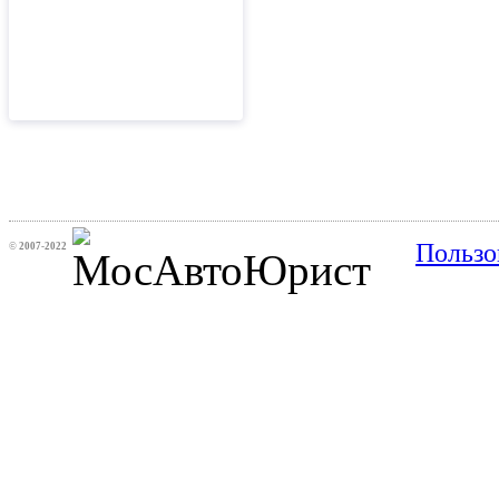
Пользо
©
2007-2022